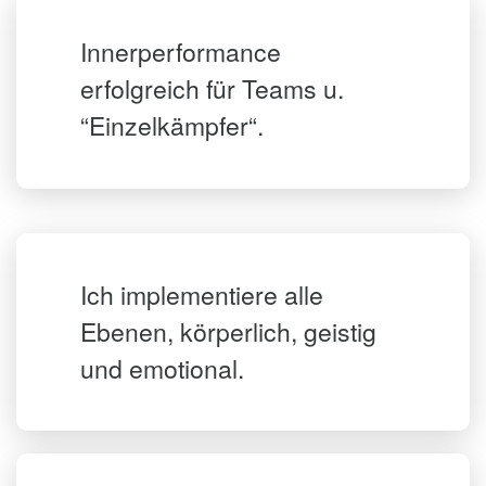
Innerperformance
erfolgreich für Teams u.
“Einzelkämpfer“.
Ich implementiere alle
Ebenen, körperlich, geistig
und emotional.