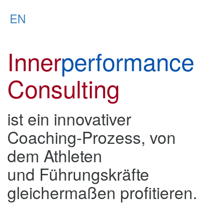
EN
Inner
performance
Consulting
ist ein innovativer
Coaching-Prozess, von
dem Athleten
und Führungskräfte
gleichermaßen profitieren.