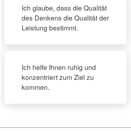
Ich glaube, dass die Qualität
des Denkens die Qualität der
Leistung bestimmt.
Ich helfe Ihnen ruhig und
konzentriert zum Ziel zu
kommen.