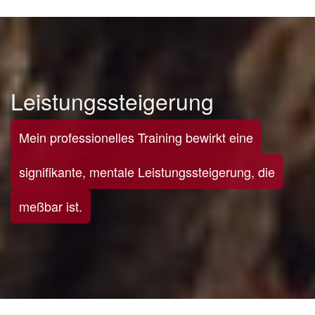
Leistungssteigerung
Mein professionelles Training bewirkt eine
signifikante, mentale Leistungssteigerung, die
meßbar ist.